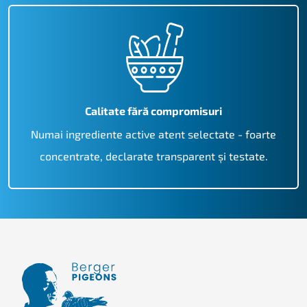
Calitate fără compromisuri
Numai ingrediente active atent selectate - foarte
concentrate, declarate transparent și testate.