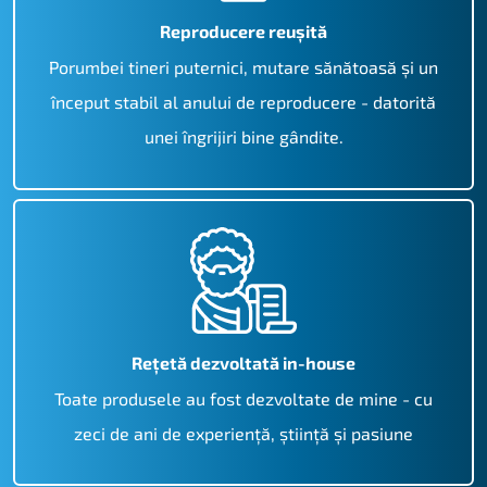
Reproducere reușită
Porumbei tineri puternici, mutare sănătoasă și un
început stabil al anului de reproducere - datorită
unei îngrijiri bine gândite.
Rețetă dezvoltată in-house
Toate produsele au fost dezvoltate de mine - cu
zeci de ani de experiență, știință și pasiune