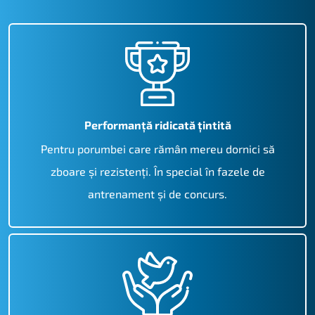
Performanță ridicată țintită
Pentru porumbei care rămân mereu dornici să
zboare și rezistenți. În special în fazele de
antrenament și de concurs.