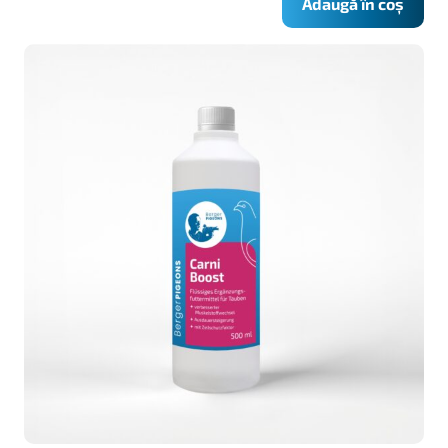
Adaugă în coș