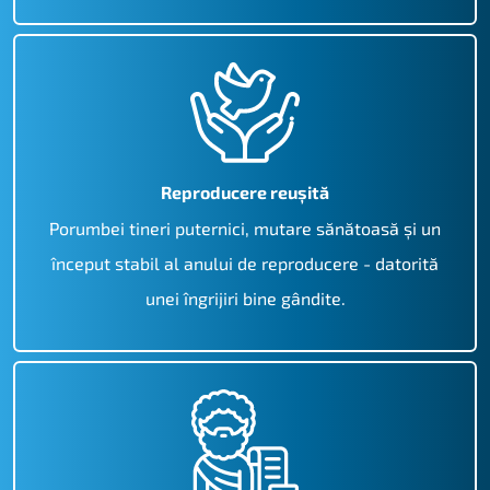
Reproducere reușită
Porumbei tineri puternici, mutare sănătoasă și un
început stabil al anului de reproducere - datorită
unei îngrijiri bine gândite.