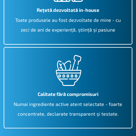
Rețetă dezvoltată in-house
Toate produsele au fost dezvoltate de mine - cu
zeci de ani de experiență, știință și pasiune
Calitate fără compromisuri
Numai ingrediente active atent selectate - foarte
concentrate, declarate transparent și testate.