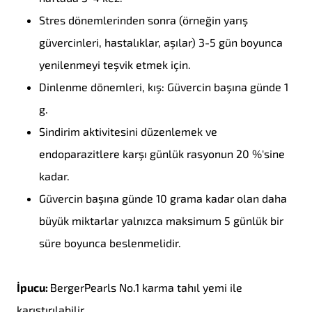
Stres dönemlerinden sonra (örneğin yarış
güvercinleri, hastalıklar, aşılar) 3-5 gün boyunca
yenilenmeyi teşvik etmek için.
Dinlenme dönemleri, kış: Güvercin başına günde 1
g.
Sindirim aktivitesini düzenlemek ve
endoparazitlere karşı günlük rasyonun 20 %'sine
kadar.
Güvercin başına günde 10 grama kadar olan daha
büyük miktarlar yalnızca maksimum 5 günlük bir
süre boyunca beslenmelidir.
İpucu:
BergerPearls No.1 karma tahıl yemi ile
karıştırılabilir.