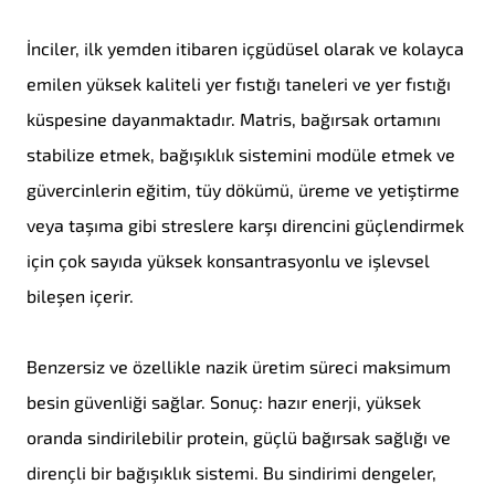
İnciler, ilk yemden itibaren içgüdüsel olarak ve kolayca
emilen yüksek kaliteli yer fıstığı taneleri ve yer fıstığı
küspesine dayanmaktadır. Matris, bağırsak ortamını
stabilize etmek, bağışıklık sistemini modüle etmek ve
güvercinlerin eğitim, tüy dökümü, üreme ve yetiştirme
veya taşıma gibi streslere karşı direncini güçlendirmek
için çok sayıda yüksek konsantrasyonlu ve işlevsel
bileşen içerir.
Benzersiz ve özellikle nazik üretim süreci maksimum
besin güvenliği sağlar. Sonuç: hazır enerji, yüksek
oranda sindirilebilir protein, güçlü bağırsak sağlığı ve
dirençli bir bağışıklık sistemi. Bu sindirimi dengeler,