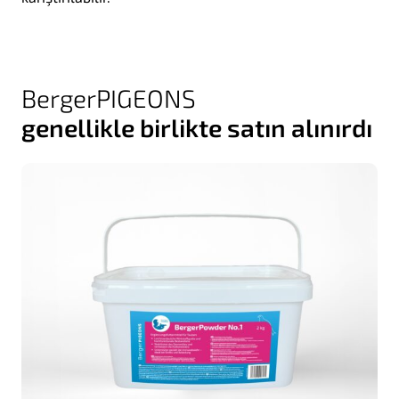
BergerPIGEONS
genellikle birlikte satın alınırdı