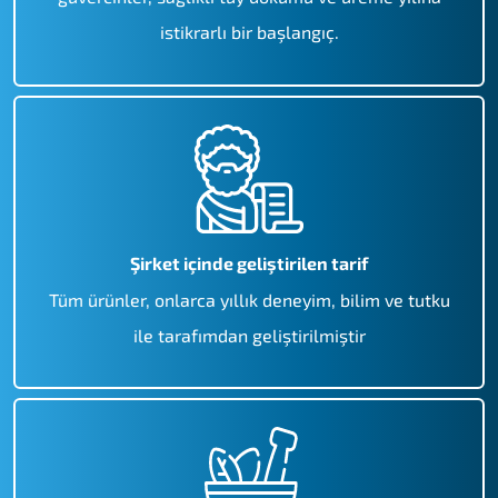
istikrarlı bir başlangıç.
Şirket içinde geliştirilen tarif
Tüm ürünler, onlarca yıllık deneyim, bilim ve tutku
ile tarafımdan geliştirilmiştir