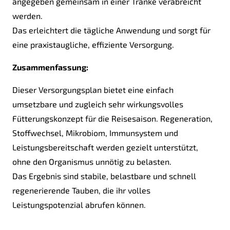
angegeben gemeinsam in einer Tränke verabreicht
werden.
Das erleichtert die tägliche Anwendung und sorgt für
eine praxistaugliche, effiziente Versorgung.
Zusammenfassung:
Dieser Versorgungsplan bietet eine einfach
umsetzbare und zugleich sehr wirkungsvolles
Fütterungskonzept für die Reisesaison. Regeneration,
Stoffwechsel, Mikrobiom, Immunsystem und
Leistungsbereitschaft werden gezielt unterstützt,
ohne den Organismus unnötig zu belasten.
Das Ergebnis sind stabile, belastbare und schnell
regenerierende Tauben, die ihr volles
Leistungspotenzial abrufen können.