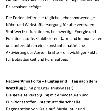
Reisesaison erfolgt.
Die Perlen liefern die tägliche, lebensnotwendige
Nähr- und Wirkstoffversorgung für alle zentralen
Stoffwechselfunktionen, hochwertige Energie und
Funktionsstoffe, stabilisieren Darm und Immunsystem
und unterstützen eine konstante, natürliche
Aktivierung der Abwehrkräfte – ein wichtiger Faktor
für Belastbarkeit und Formaufbau.
RecoverAmin Forte
– Flugtag und 1. Tag nach dem
Wettflug
(5 ml pro Liter Trinkwasser):
Die gezielte Versorgung mit Aminosäuren und
Funktionsstoffen unterstützt die schnelle
Regeneration von Kreislauf, Muskulatur und