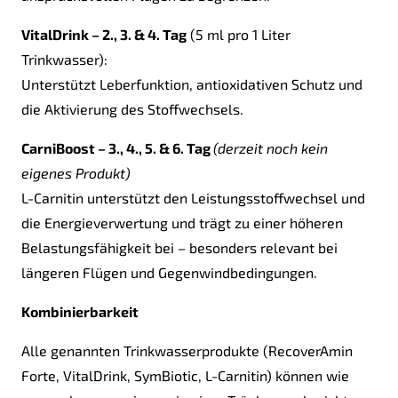
VitalDrink – 2., 3. & 4. Tag
(5 ml pro 1 Liter
Trinkwasser):
Unterstützt Leberfunktion, antioxidativen Schutz und
die Aktivierung des Stoffwechsels.
CarniBoost – 3., 4., 5. & 6. Tag
(derzeit noch kein
eigenes Produkt)
L-Carnitin unterstützt den Leistungsstoffwechsel und
die Energieverwertung und trägt zu einer höheren
Belastungsfähigkeit bei – besonders relevant bei
längeren Flügen und Gegenwindbedingungen.
Kombinierbarkeit
Alle genannten Trinkwasserprodukte (RecoverAmin
Forte, VitalDrink, SymBiotic, L-Carnitin) können wie