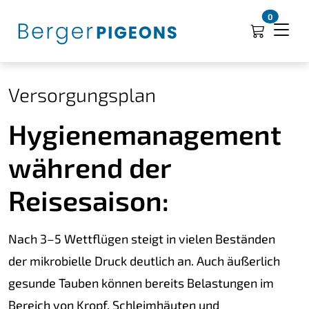
0
Versorgungsplan
Hygienemanagement
während der
Reisesaison:
Nach 3–5 Wettflügen steigt in vielen Beständen
der mikrobielle Druck deutlich an. Auch äußerlich
gesunde Tauben können bereits Belastungen im
Bereich von Kropf, Schleimhäuten und