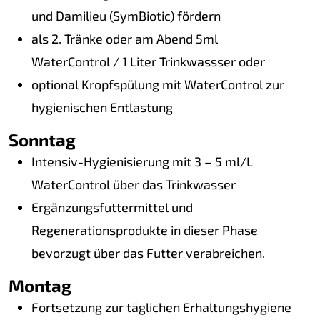
und Damilieu (SymBiotic) fördern
als 2. Tränke oder am Abend 5ml
WaterControl / 1 Liter Trinkwassser oder
optional Kropfspülung mit WaterControl zur
hygienischen Entlastung
Sonntag
Intensiv-Hygienisierung mit 3 – 5 ml/L
WaterControl über das Trinkwasser
Ergänzungsfuttermittel und
Regenerationsprodukte in dieser Phase
bevorzugt über das Futter verabreichen.
Montag
Fortsetzung zur täglichen Erhaltungshygiene