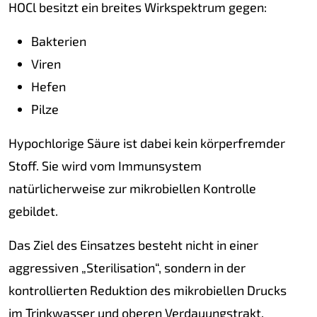
HOCl besitzt ein breites Wirkspektrum gegen:
Bakterien
Viren
Hefen
Pilze
Hypochlorige Säure ist dabei kein körperfremder
Stoff. Sie wird vom Immunsystem
natürlicherweise zur mikrobiellen Kontrolle
gebildet.
Das Ziel des Einsatzes besteht nicht in einer
aggressiven „Sterilisation“, sondern in der
kontrollierten Reduktion des mikrobiellen Drucks
im Trinkwasser und oberen Verdauungstrakt.