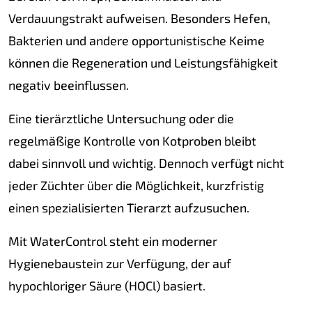
Verdauungstrakt aufweisen. Besonders Hefen,
Bakterien und andere opportunistische Keime
können die Regeneration und Leistungsfähigkeit
negativ beeinflussen.
Eine tierärztliche Untersuchung oder die
regelmäßige Kontrolle von Kotproben bleibt
dabei sinnvoll und wichtig. Dennoch verfügt nicht
jeder Züchter über die Möglichkeit, kurzfristig
einen spezialisierten Tierarzt aufzusuchen.
Mit WaterControl steht ein moderner
Hygienebaustein zur Verfügung, der auf
hypochloriger Säure (HOCl) basiert.