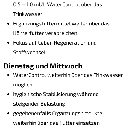
0,5 – 1,0 ml/L WaterControl über das
Trinkwasser
Ergänzungsfuttermittel weiter über das
Körnerfutter verabreichen
Fokus auf Leber-Regeneration und
Stoffwechsel
Dienstag und Mittwoch
WaterControl weiterhin über das Trinkwasser
möglich
hygienische Stabilisierung während
steigender Belastung
gegebenenfalls Ergänzungsprodukte
weiterhin über das Futter einsetzen