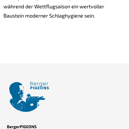
während der Wettflugsaison ein wertvoller
Baustein moderner Schlaghygiene sein.
BergerPIGEONS