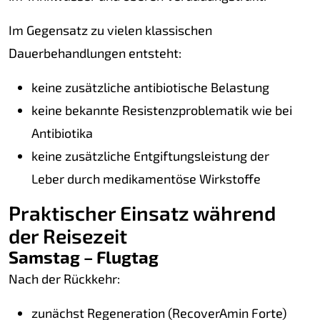
Im Gegensatz zu vielen klassischen
Dauerbehandlungen entsteht:
keine zusätzliche antibiotische Belastung
keine bekannte Resistenzproblematik wie bei
Antibiotika
keine zusätzliche Entgiftungsleistung der
Leber durch medikamentöse Wirkstoffe
Praktischer Einsatz während
der Reisezeit
Samstag – Flugtag
Nach der Rückkehr:
zunächst Regeneration (RecoverAmin Forte)