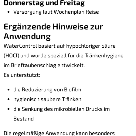
Donnerstag und Freitag
Versorgung laut Wochenplan Reise
Ergänzende Hinweise zur
Anwendung
WaterControl basiert auf hypochloriger Säure
(HOCl) und wurde speziell für die Tränkenhygiene
im Brieftaubenschlag entwickelt.
Es unterstützt:
die Reduzierung von Biofilm
hygienisch saubere Tränken
die Senkung des mikrobiellen Drucks im
Bestand
Die regelmäßige Anwendung kann besonders