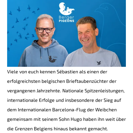
Viele von euch kennen Sébastien als einen der
erfolgreichsten belgischen Brieftaubenzüchter der
vergangenen Jahrzehnte. Nationale Spitzenleistungen,
internationale Erfolge und insbesondere der Sieg auf
dem Internationalen Barcelona-Flug der Weibchen
gemeinsam mit seinem Sohn Hugo haben ihn weit über
die Grenzen Belgiens hinaus bekannt gemacht.