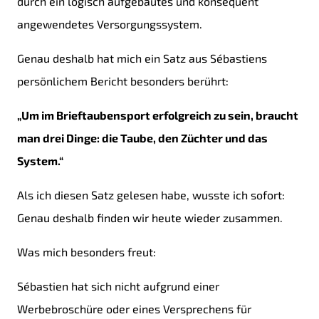
durch ein logisch aufgebautes und konsequent
angewendetes Versorgungssystem.
Genau deshalb hat mich ein Satz aus Sébastiens
persönlichem Bericht besonders berührt:
„Um im Brieftaubensport erfolgreich zu sein, braucht
man drei Dinge: die Taube, den Züchter und das
System.“
Als ich diesen Satz gelesen habe, wusste ich sofort:
Genau deshalb finden wir heute wieder zusammen.
Was mich besonders freut:
Sébastien hat sich nicht aufgrund einer
Werbebroschüre oder eines Versprechens für