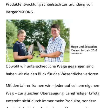
Produktentwicklung schließlich zur Gründung von
BergerPIGEONS.
Obwohl wir unterschiedliche Wege gegangen sind,
haben wir nie den Blick für das Wesentliche verloren.
Mit den Jahren kamen wir – jeder auf seinem eigenen
Weg – zur gleichen Überzeugung: Langfristiger Erfolg
entsteht nicht durch immer mehr Produkte, sondern