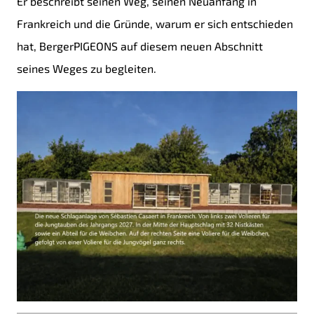
Er beschreibt seinen Weg, seinen Neuanfang in
Frankreich und die Gründe, warum er sich entschieden
hat, BergerPIGEONS auf diesem neuen Abschnitt
seines Weges zu begleiten.