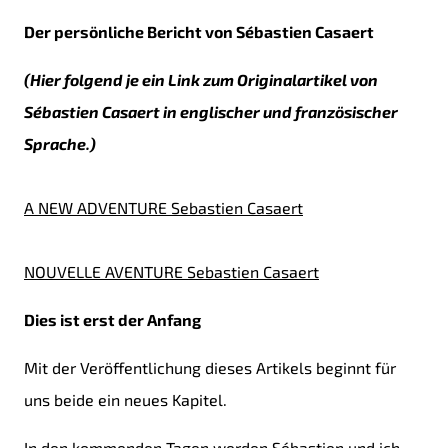
Der persönliche Bericht von Sébastien Casaert
(Hier folgend je ein Link zum Originalartikel von
Sébastien Casaert in englischer und französischer
Sprache.)
A NEW ADVENTURE Sebastien Casaert
NOUVELLE AVENTURE Sebastien Casaert
Dies ist erst der Anfang
Mit der Veröffentlichung dieses Artikels beginnt für
uns beide ein neues Kapitel.
In den kommenden Tagen werden Sébastien und ich