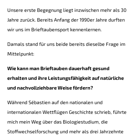
Unsere erste Begegnung liegt inzwischen mehr als 30
Jahre zurück. Bereits Anfang der 1990er Jahre durften
wir uns im Brieftaubensport kennenlernen.
Damals stand für uns beide bereits dieselbe Frage im
Mittelpunkt:
Wie kann man Brieftauben dauerhaft gesund
erhalten und ihre Leistungsfähigkeit auf natürliche
und nachvollziehbare Weise fördern?
Während Sébastien auf den nationalen und
internationalen Wettflügen Geschichte schrieb, führte
mich mein Weg über das Biologiestudium, die
Stoffwechselforschung und mehr als drei Jahrzehnte