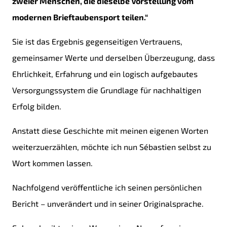
zweier Menschen, die dieselbe Vorstellung vom
modernen Brieftaubensport teilen.“
Sie ist das Ergebnis gegenseitigen Vertrauens,
gemeinsamer Werte und derselben Überzeugung, dass
Ehrlichkeit, Erfahrung und ein logisch aufgebautes
Versorgungssystem die Grundlage für nachhaltigen
Erfolg bilden.
Anstatt diese Geschichte mit meinen eigenen Worten
weiterzuerzählen, möchte ich nun Sébastien selbst zu
Wort kommen lassen.
Nachfolgend veröffentliche ich seinen persönlichen
Bericht – unverändert und in seiner Originalsprache.