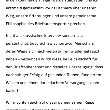
erstmals gemeinsam vor der Kamera über unseren
Weg, unsere Erfahrungen und unsere gemeinsame
Philosophie des Brieftaubensports sprechen.
Nicht als klassisches Interview sondern als
persönliches Gespräch zwischen zwei Menschen,
deren Wege sich nach vielen Jahren wieder gekreuzt
haben – verbunden durch dieselbe Leidenschaft für
den Brieftaubensport und dieselbe Überzeugung, dass
nachhaltiger Erfolg auf gesunden Tauben, fundiertem
Wissen und einem durchdachten Versorgungssystem
basiert.
Wir möchten euch auf dieser gemeinsamen Reise
mitnehmen und unsere Erfahrungen, unsere