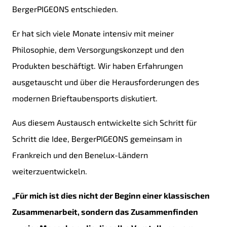
BergerPIGEONS entschieden.
Er hat sich viele Monate intensiv mit meiner
Philosophie, dem Versorgungskonzept und den
Produkten beschäftigt. Wir haben Erfahrungen
ausgetauscht und über die Herausforderungen des
modernen Brieftaubensports diskutiert.
Aus diesem Austausch entwickelte sich Schritt für
Schritt die Idee, BergerPIGEONS gemeinsam in
Frankreich und den Benelux-Ländern
weiterzuentwickeln.
„Für mich ist dies nicht der Beginn einer klassischen
Zusammenarbeit, sondern das Zusammenfinden