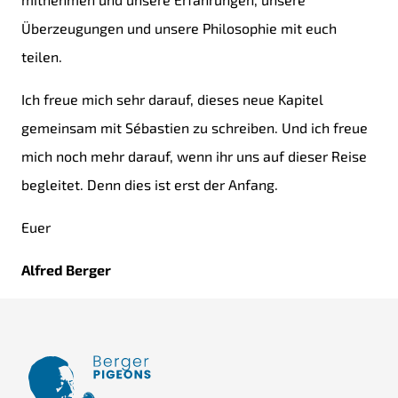
Überzeugungen und unsere Philosophie mit euch
teilen.
Ich freue mich sehr darauf, dieses neue Kapitel
gemeinsam mit Sébastien zu schreiben. Und ich freue
mich noch mehr darauf, wenn ihr uns auf dieser Reise
begleitet. Denn dies ist erst der Anfang.
Euer
Alfred Berger