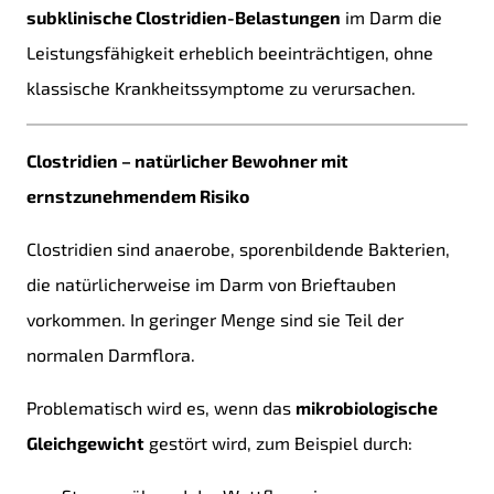
subklinische Clostridien-Belastungen
im Darm die
Leistungsfähigkeit erheblich beeinträchtigen, ohne
klassische Krankheitssymptome zu verursachen.
Clostridien – natürlicher Bewohner mit
ernstzunehmendem Risiko
Clostridien sind anaerobe, sporenbildende Bakterien,
die natürlicherweise im Darm von Brieftauben
vorkommen. In geringer Menge sind sie Teil der
normalen Darmflora.
Problematisch wird es, wenn das
mikrobiologische
Gleichgewicht
gestört wird, zum Beispiel durch: