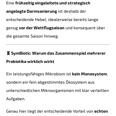
Eine
frühzeitig eingeleitete und strategisch
angelegte Darmsanierung
ist deshalb der
entscheidende Hebel, idealerweise bereits lange
genug
vor der Wettflugsaison
und konsequent über
die gesamte Saison hinweg.
🧬 SymBiotic: Warum das Zusammenspiel mehrerer
Probiotika wirklich wirkt
Ein leistungsfähiges Mikrobiom ist
kein Monosystem
,
sondern ein fein abgestimmtes Ökosystem aus
unterschiedlichen Mikroorganismen mit klar verteilten
Aufgaben.
Genau hier liegt der entscheidende Vorteil von
echten