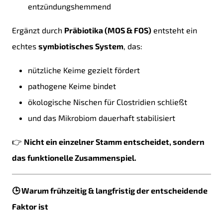
entzündungshemmend
Ergänzt durch
Präbiotika (MOS & FOS)
entsteht ein
echtes
symbiotisches System
, das:
nützliche Keime gezielt fördert
pathogene Keime bindet
ökologische Nischen für Clostridien schließt
und das Mikrobiom dauerhaft stabilisiert
👉
Nicht ein einzelner Stamm entscheidet, sondern
das funktionelle Zusammenspiel.
🕒 Warum frühzeitig & langfristig der entscheidende
Faktor ist