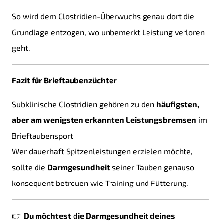
So wird dem Clostridien-Überwuchs genau dort die
Grundlage entzogen, wo unbemerkt Leistung verloren
geht.
Fazit für Brieftaubenzüchter
Subklinische Clostridien gehören zu den
häufigsten,
aber am wenigsten erkannten Leistungsbremsen
im
Brieftaubensport.
Wer dauerhaft Spitzenleistungen erzielen möchte,
sollte die
Darmgesundheit
seiner Tauben genauso
konsequent betreuen wie Training und Fütterung.
👉
Du möchtest
die Darmgesundheit deines