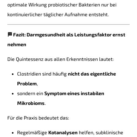
optimale Wirkung probiotischer Bakterien nur bei
kontinuierlicher täglicher Aufnahme entsteht.
🏁 Fazit: Darmgesundheit als Leistungsfaktor ernst
nehmen
Die Quintessenz aus allen Erkenntnissen lautet:
Clostridien sind häufig
nicht das eigentliche
Problem
,
sondern ein
Symptom eines instabilen
Mikrobioms
.
Für die Praxis bedeutet das:
Regelmäßige
Kotanalysen
helfen, subklinische