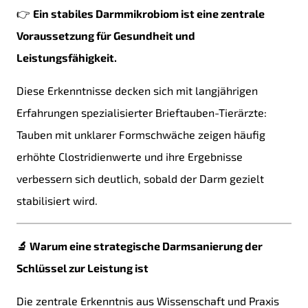
👉
Ein stabiles Darmmikrobiom ist eine zentrale
Voraussetzung für Gesundheit und
Leistungsfähigkeit.
Diese Erkenntnisse decken sich mit langjährigen
Erfahrungen spezialisierter Brieftauben-Tierärzte:
Tauben mit unklarer Formschwäche zeigen häufig
erhöhte Clostridienwerte und ihre Ergebnisse
verbessern sich deutlich, sobald der Darm gezielt
stabilisiert wird.
🔬 Warum eine strategische Darmsanierung der
Schlüssel zur Leistung ist
Die zentrale Erkenntnis aus Wissenschaft und Praxis