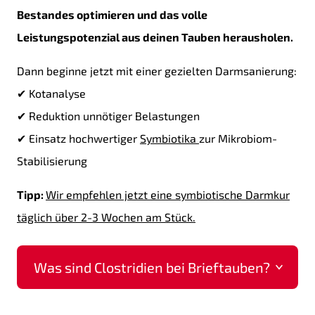
Bestandes optimieren und das volle
Leistungspotenzial aus deinen Tauben herausholen.
Dann beginne jetzt mit einer gezielten Darmsanierung:
✔ Kotanalyse
✔ Reduktion unnötiger Belastungen
✔ Einsatz hochwertiger
Symbiotika
zur Mikrobiom-
Stabilisierung
Tipp:
Wir empfehlen jetzt eine symbiotische Darmkur
täglich über 2-3 Wochen am Stück.
Was sind Clostridien bei Brieftauben?