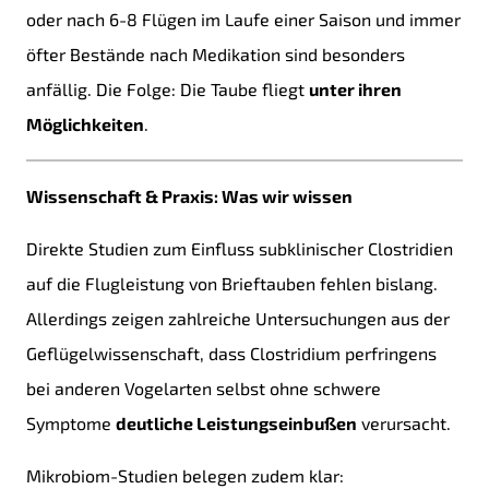
oder nach 6-8 Flügen im Laufe einer Saison und immer
öfter Bestände nach Medikation sind besonders
anfällig. Die Folge: Die Taube fliegt
unter ihren
Möglichkeiten
.
Wissenschaft & Praxis: Was wir wissen
Direkte Studien zum Einfluss subklinischer Clostridien
auf die Flugleistung von Brieftauben fehlen bislang.
Allerdings zeigen zahlreiche Untersuchungen aus der
Geflügelwissenschaft, dass Clostridium perfringens
bei anderen Vogelarten selbst ohne schwere
Symptome
deutliche Leistungseinbußen
verursacht.
Mikrobiom-Studien belegen zudem klar: