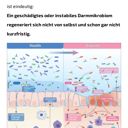
ist eindeutig:
Ein geschädigtes oder instabiles Darmmikrobiom
regeneriert sich nicht von selbst und schon gar nicht
kurzfristig.