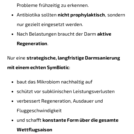
Probleme frühzeitig zu erkennen.
Antibiotika sollten
nicht prophylaktisch
, sondern
nur gezielt eingesetzt werden.
Nach Belastungen braucht der Darm
aktive
Regeneration
.
Nur eine
strategische, langfristige Darmsanierung
mit einem echten SymBiotic
:
baut das Mikrobiom nachhaltig auf
schützt vor subklinischen Leistungsverlusten
verbessert Regeneration, Ausdauer und
Fluggeschwindigkeit
und schafft
konstante Form über die gesamte
Wettflugsaison