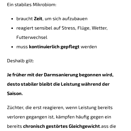
Ein stabiles Mikrobiom:
braucht
Zeit
, um sich aufzubauen
reagiert sensibel auf Stress, Flüge, Wetter,
Futterwechsel
muss
kontinuierlich gepflegt
werden
Deshalb gilt:
Je früher mit der Darmsanierung begonnen wird,
desto stabiler bleibt die Leistung während der
Saison.
Züchter, die erst reagieren, wenn Leistung bereits
verloren gegangen ist, kämpfen häufig gegen ein
bereits
chronisch gestörtes Gleichgewicht
.ass die