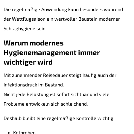
Die regelmäßige Anwendung kann besonders während
der Wettflugsaison ein wertvoller Baustein moderner
Schlaghygiene sein.
Warum modernes
Hygienemanagement immer
wichtiger wird
Mit zunehmender Reisedauer steigt häufig auch der
Infektionsdruck im Bestand.
Nicht jede Belastung ist sofort sichtbar und viele
Probleme entwickeln sich schleichend.
Deshalb bleibt eine regelmäßige Kontrolle wichtig:
Kotproben