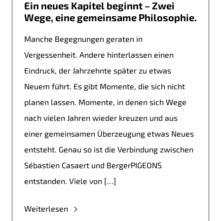
Ein neues Kapitel beginnt – Zwei
Wege, eine gemeinsame Philosophie.
Manche Begegnungen geraten in
Vergessenheit. Andere hinterlassen einen
Eindruck, der Jahrzehnte später zu etwas
Neuem führt. Es gibt Momente, die sich nicht
planen lassen. Momente, in denen sich Wege
nach vielen Jahren wieder kreuzen und aus
einer gemeinsamen Überzeugung etwas Neues
entsteht. Genau so ist die Verbindung zwischen
Sébastien Casaert und BergerPIGEONS
entstanden. Viele von […]
Weiterlesen