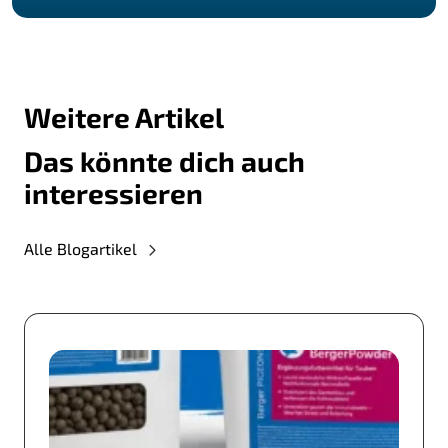
Weitere Artikel
Das könnte dich auch
interessieren
Alle Blogartikel