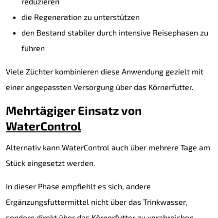
reduzieren
die Regeneration zu unterstützen
den Bestand stabiler durch intensive Reisephasen zu
führen
Viele Züchter kombinieren diese Anwendung gezielt mit
einer angepassten Versorgung über das Körnerfutter.
Mehrtägiger Einsatz von
WaterControl
Alternativ kann WaterControl auch über mehrere Tage am
Stück eingesetzt werden.
In dieser Phase empfiehlt es sich, andere
Ergänzungsfuttermittel nicht über das Trinkwasser,
sondern direkt über das Körnerfutter zu verabreichen.