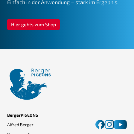
Einfach in der Anwendung – stark im Ergebnis.
Hier gehts zum Shop
BergerPIGEONS
Alfred Berger