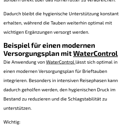
Dadurch bleibt die hygienische Unterstützung konstant
erhalten, während die Tauben weiterhin optimal mit
wichtigen Ergänzungen versorgt werden.
Beispiel für einen modernen
Versorgungsplan mit
WaterControl
Die Anwendung von
WaterControl
lässt sich optimal in
einen modernen Versorgungsplan für Brieftauben
integrieren. Besonders in intensiven Reisephasen kann
dadurch geholfen werden, den hygienischen Druck im
Bestand zu reduzieren und die Schlagstabilität zu
unterstützen.
Wichtig: