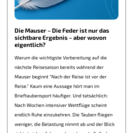
Die Mauser – Die Feder ist nur das
sichtbare Ergebnis – aber wovon
eigentlich?
Warum die wichtigste Vorbereitung auf die
nächste Reisesaison bereits während der
Mauser beginnt “Nach der Reise ist vor der
Reise.” Kaum eine Aussage hört man im
Brieftaubensport häufiger. Und tatsächlich:
Nach Wochen intensiver Wettflüge scheint
endlich Ruhe einzukehren. Die Tauben fliegen
weniger, die Belastung nimmt ab und der Blick