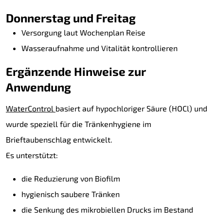
Donnerstag und Freitag
Versorgung laut Wochenplan Reise
Wasseraufnahme und Vitalität kontrollieren
Ergänzende Hinweise zur
Anwendung
WaterControl
basiert auf hypochloriger Säure (HOCl) und
wurde speziell für die Tränkenhygiene im
Brieftaubenschlag entwickelt.
Es unterstützt:
die Reduzierung von Biofilm
hygienisch saubere Tränken
die Senkung des mikrobiellen Drucks im Bestand