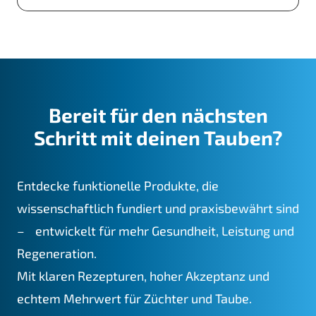
Bereit für den nächsten
Schritt mit deinen Tauben?
Entdecke funktionelle Produkte, die
wissenschaftlich fundiert und praxisbewährt sind
– entwickelt für mehr Gesundheit, Leistung und
Regeneration.
Mit klaren Rezepturen, hoher Akzeptanz und
echtem Mehrwert für Züchter und Taube.