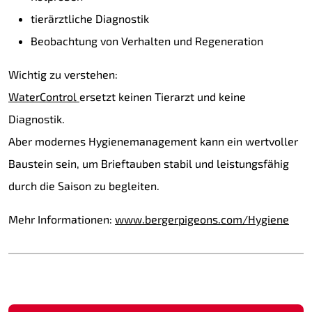
tierärztliche Diagnostik
Beobachtung von Verhalten und Regeneration
Wichtig zu verstehen:
WaterControl
ersetzt keinen Tierarzt und keine
Diagnostik.
Aber modernes Hygienemanagement kann ein wertvoller
Baustein sein, um Brieftauben stabil und leistungsfähig
durch die Saison zu begleiten.
Mehr Informationen:
www.bergerpigeons.com/Hygiene