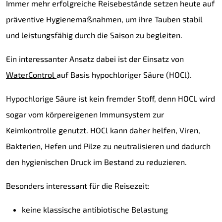
Immer mehr erfolgreiche Reisebestände setzen heute auf
präventive Hygienemaßnahmen, um ihre Tauben stabil
und leistungsfähig durch die Saison zu begleiten.
Ein interessanter Ansatz dabei ist der Einsatz von
WaterControl
auf Basis hypochloriger Säure (HOCl).
Hypochlorige Säure ist kein fremder Stoff, denn HOCL wird
sogar vom körpereigenen Immunsystem zur
Keimkontrolle genutzt. HOCl kann daher helfen, Viren,
Bakterien, Hefen und Pilze zu neutralisieren und dadurch
den hygienischen Druck im Bestand zu reduzieren.
Besonders interessant für die Reisezeit:
keine klassische antibiotische Belastung