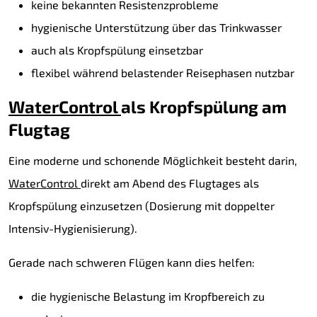
keine bekannten Resistenzprobleme
hygienische Unterstützung über das Trinkwasser
auch als Kropfspülung einsetzbar
flexibel während belastender Reisephasen nutzbar
WaterControl
als Kropfspülung am
Flugtag
Eine moderne und schonende Möglichkeit besteht darin,
WaterControl
direkt am Abend des Flugtages als
Kropfspülung einzusetzen (Dosierung mit doppelter
Intensiv-Hygienisierung).
Gerade nach schweren Flügen kann dies helfen:
die hygienische Belastung im Kropfbereich zu