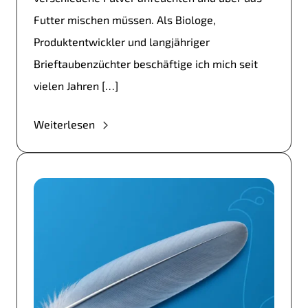
Futter mischen müssen. Als Biologe,
Produktentwickler und langjähriger
Brieftaubenzüchter beschäftige ich mich seit
vielen Jahren […]
Weiterlesen