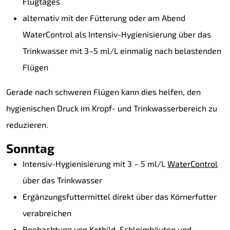
Flugtages
alternativ mit der Fütterung oder am Abend
WaterControl als Intensiv-Hygienisierung über das
Trinkwasser mit 3–5 ml/L einmalig nach belastenden
Flügen
Gerade nach schweren Flügen kann dies helfen, den
hygienischen Druck im Kropf- und Trinkwasserbereich zu
reduzieren.
Sonntag
Intensiv-Hygienisierung mit 3 – 5 ml/L
WaterControl
über das Trinkwasser
Ergänzungsfuttermittel direkt über das Körnerfutter
verabreichen
Beobachtung von Kotbild, Schleimhäuten und