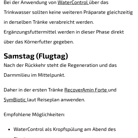
Bei der Anwendung von
WaterControl
über das
Trinkwasser sollten keine weiteren Präparate gleichzeitig
in derselben Tränke verabreicht werden.
Ergänzungsfuttermittel werden in dieser Phase direkt
über das Körnerfutter gegeben.
Samstag (Flugtag)
Nach der Rückkehr steht die Regeneration und das
Darmmilieu im Mittelpunkt.
Daher in der ersten Tränke
RecoverAmin Forte
und
SymBiotic
laut Reiseplan anwenden.
Empfohlene Möglichkeiten:
WaterControl als Kropfspülung am Abend des