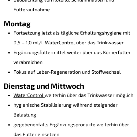
Futteraufnahme
Montag
Fortsetzung jetzt als tägliche Erhaltungshygiene mit
0,5 – 1,0 ml/L
WaterControl
über das Trinkwasser
Ergänzungsfuttermittel weiter über das Körnerfutter
verabreichen
Fokus auf Leber-Regeneration und Stoffwechsel
Dienstag und Mittwoch
WaterControl
weiterhin über das Trinkwasser möglich
hygienische Stabilisierung während steigender
Belastung
gegebenenfalls Ergänzungsprodukte weiterhin über
das Futter einsetzen