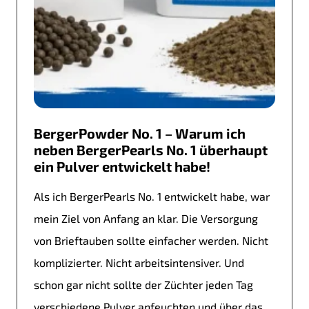
BergerPowder No. 1 – Warum ich
neben BergerPearls No. 1 überhaupt
ein Pulver entwickelt habe!
Als ich BergerPearls No. 1 entwickelt habe, war
mein Ziel von Anfang an klar. Die Versorgung
von Brieftauben sollte einfacher werden. Nicht
komplizierter. Nicht arbeitsintensiver. Und
schon gar nicht sollte der Züchter jeden Tag
verschiedene Pulver anfeuchten und über das