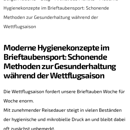
Hygienekonzepte im Brieftaubensport: Schonende
Methoden zur Gesunderhaltung während der
Wettflugsaison
Moderne Hygienekonzepte im
Brieftaubensport: Schonende
Methoden zur Gesunderhaltung
während der Wettflugsaison
Die Wettflugsaison fordert unsere Brieftauben Woche für
Woche enorm.
Mit zunehmender Reisedauer steigt in vielen Beständen
der hygienische und mikrobielle Druck an und bleibt dabei
oft zunächst unbemerkt.