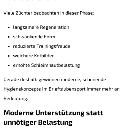
Viele Züchter beobachten in dieser Phase:
langsamere Regeneration
schwankende Form
reduzierte Trainingsfreude
weichere Kotbilder
erhöhte Schleimhautbelastung
Gerade deshalb gewinnen moderne, schonende
Hygienekonzepte im Brieftaubensport immer mehr an
Bedeutung.
Moderne Unterstützung statt
unnötiger Belastung