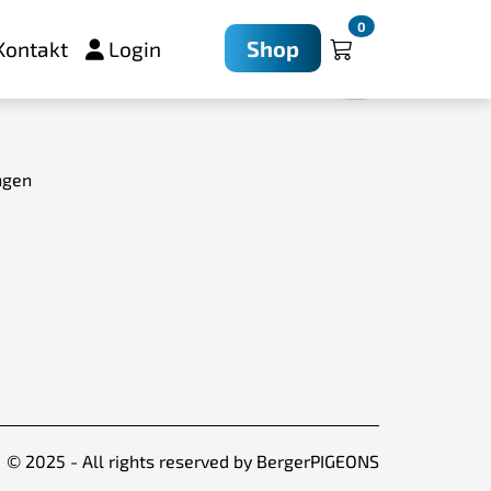
0
Shop
Kontakt
Login
ngen
© 2025 - All rights reserved by BergerPIGEONS