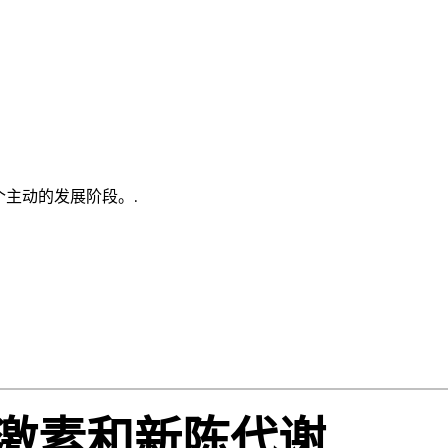
主动的发展阶段。.
激素和新陈代谢