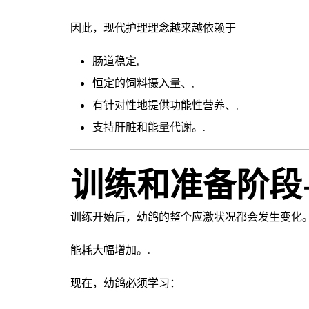
因此，现代护理理念越来越依赖于
肠道稳定,
恒定的饲料摄入量、,
有针对性地提供功能性营养、,
支持肝脏和能量代谢。.
训练和准备阶段
训练开始后，幼鸽的整个应激状况都会发生变化。
能耗大幅增加。.
现在，幼鸽必须学习：