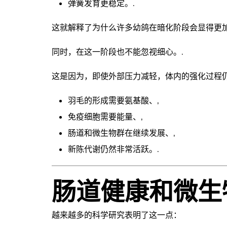
弹簧发育更稳定。.
这就解释了为什么许多幼鸽在暗化阶段会显得更加
同时，在这一阶段也不能忽视细心。.
这是因为，即使外部压力减轻，体内的强化过程
羽毛的形成需要氨基酸、,
免疫细胞需要能量、,
肠道和微生物群在继续发展、,
新陈代谢仍然非常活跃。.
肠道健康和微生
越来越多的科学研究表明了这一点：