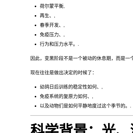
荷尔蒙平衡,
再生、,
春季开发、,
免疫压力、,
行为和压力水平。.
因此，变黑阶段不是一个被动的休息期，而是一个
现在往往是做出决定的时候了：
幼鸽日后训练的稳定性如何、,
免疫系统的复原力如何、,
以及动物们是如何平静地度过这个季节的。.
科学背景：光、