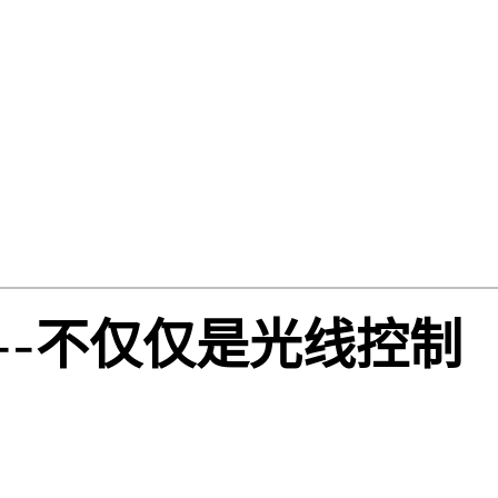
--不仅仅是光线控制