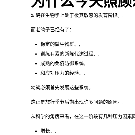
为什么今天照顾
幼鸽在生物学上处于极其敏感的发育阶段。.
而老鸽子已经有了：
稳定的微生物群、,
训练有素的新陈代谢过程、,
成熟的免疫防御系统,
和应对压力的经验、,
幼鸽必须首先发展这些系统。.
这正是旅行季节后期出现许多问题的原因。.
从科学的角度来看，在这一阶段有几种压力因素
增长、,