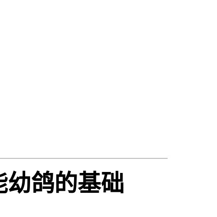
能幼鸽的基础