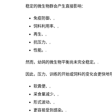
稳定的微生物群会产生直接影响：
免疫防御、,
饲料利用率、,
再生、,
抗压力、,
性能。.
然而，幼鸽的微生物平衡尚未完全稳定。.
因此，压力、训练的开始或饲料的变化会更快地
软粪便、,
采食量减少、,
形式波动、,
更容易受到感染。.