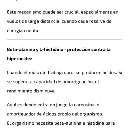
Este mecanismo puede ser crucial, especialmente en
vuelos de larga distancia, cuando cada reserva de
energía cuenta.
Beta-alanina y L-histidina - protección contra la
hiperacidez
Cuando el músculo trabaja duro, se producen ácidos. Si
se supera la capacidad de amortiguación, el
rendimiento disminuye.
Aquí es donde entra en juego la carnosina, el
amortiguador de ácidos propio del organismo.
El organismo necesita beta-alanina e histidina para