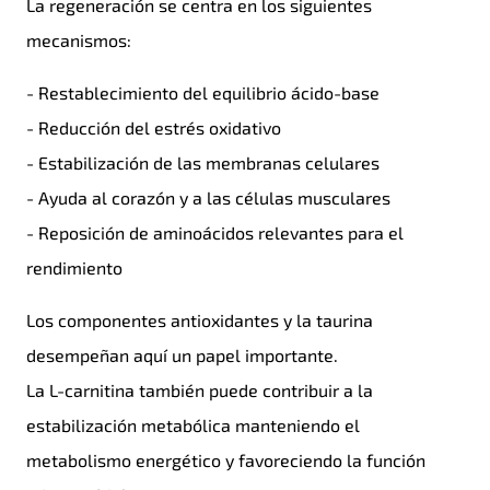
La regeneración se centra en los siguientes
mecanismos:
- Restablecimiento del equilibrio ácido-base
- Reducción del estrés oxidativo
- Estabilización de las membranas celulares
- Ayuda al corazón y a las células musculares
- Reposición de aminoácidos relevantes para el
rendimiento
Los componentes antioxidantes y la taurina
desempeñan aquí un papel importante.
La L-carnitina también puede contribuir a la
estabilización metabólica manteniendo el
metabolismo energético y favoreciendo la función