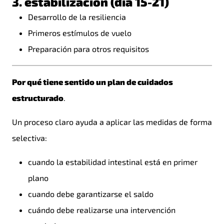
3. estabilización (día 15-21)
Desarrollo de la resiliencia
Primeros estímulos de vuelo
Preparación para otros requisitos
Por qué tiene sentido un plan de cuidados
estructurado
.
Un proceso claro ayuda a aplicar las medidas de forma
selectiva:
cuando la estabilidad intestinal está en primer
plano
cuando debe garantizarse el saldo
cuándo debe realizarse una intervención