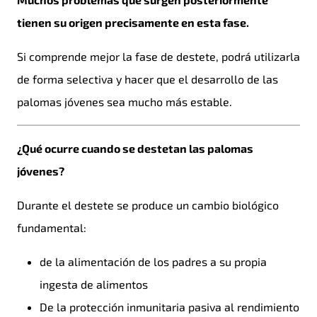
tienen su origen precisamente en esta fase.
Si comprende mejor la fase de destete, podrá utilizarla
de forma selectiva y hacer que el desarrollo de las
palomas jóvenes sea mucho más estable.
¿Qué ocurre cuando se destetan las palomas
jóvenes?
Durante el destete se produce un cambio biológico
fundamental:
de la alimentación de los padres a su propia
ingesta de alimentos
De la protección inmunitaria pasiva al rendimiento