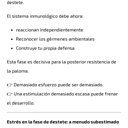
destete.
El sistema inmunológico debe ahora:
reaccionan independientemente
Reconocer los gérmenes ambientales
Construye tu propia defensa
Esta fase es decisiva para la posterior resistencia de
la paloma.
👉 Demasiado esfuerzo puede ser demasiado.
👉 Una estimulación demasiado escasa puede frenar
el desarrollo.
Estrés en la fase de destete: a menudo subestimado