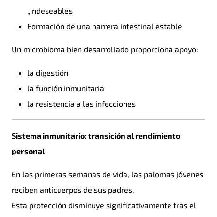
„indeseables
Formación de una barrera intestinal estable
Un microbioma bien desarrollado proporciona apoyo:
la digestión
la función inmunitaria
la resistencia a las infecciones
Sistema inmunitario: transición al rendimiento
personal
En las primeras semanas de vida, las palomas jóvenes
reciben anticuerpos de sus padres.
Esta protección disminuye significativamente tras el