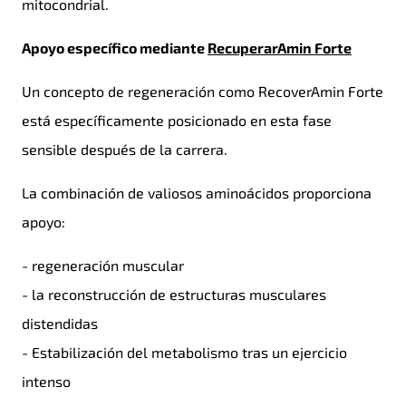
mitocondrial.
Apoyo específico mediante
RecuperarAmin Forte
Un concepto de regeneración como RecoverAmin Forte
está específicamente posicionado en esta fase
sensible después de la carrera.
La combinación de valiosos aminoácidos proporciona
apoyo:
- regeneración muscular
- la reconstrucción de estructuras musculares
distendidas
- Estabilización del metabolismo tras un ejercicio
intenso