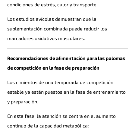
condiciones de estrés, calor y transporte.
Los estudios avícolas demuestran que la
suplementación combinada puede reducir los
marcadores oxidativos musculares.
Recomendaciones de alimentación para las palomas
de competición en la fase de preparación
Los cimientos de una temporada de competición
estable ya están puestos en la fase de entrenamiento
y preparación.
En esta fase, la atención se centra en el aumento
continuo de la capacidad metabólica: