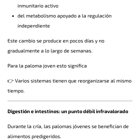
inmunitario activo
del metabolismo apoyado a la regulación
independiente
Este cambio se produce en pocos días y no
gradualmente a lo largo de semanas.
Para la paloma joven esto significa
👉 Varios sistemas tienen que reorganizarse al mismo
tiempo.
Digestión e intestinos: un punto débil infravalorado
Durante la cría, las palomas jóvenes se benefician de
alimentos predigeridos.