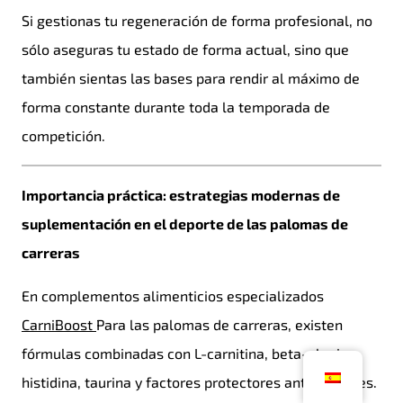
Si gestionas tu regeneración de forma profesional, no
sólo aseguras tu estado de forma actual, sino que
también sientas las bases para rendir al máximo de
forma constante durante toda la temporada de
competición.
Importancia práctica: estrategias modernas de
suplementación en el deporte de las palomas de
carreras
En complementos alimenticios especializados
CarniBoost
Para las palomas de carreras, existen
fórmulas combinadas con L-carnitina, beta-alanina,
histidina, taurina y factores protectores antioxidantes.